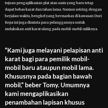
tujuan pengaplikasian plat atau sasis yang baru tetap
dapat bebas karat dan tahan lama. Namun seiring dengan
berjalan waktu, bengkel yang bermarkas di kawasan Duri
Kepa ini juga diminta para pelanggannya untuk
melakukan anti karat ulang pada mobil-mobil miliknya.
“Kami juga melayani pelapisan anti
karat bagi para pemilik mobil-
mobil baru ataupun mobil lama.
Khususnya pada bagian bawah
mobil,” beber Tomy. Umumnya
kami mengaplikasikan
penambahan lapisan khusus