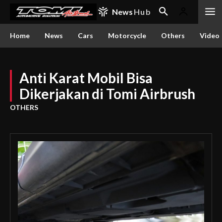
News
Hub
Home
News
Cars
Motorcycle
Others
Video
Anti Karat Mobil Bisa
Dikerjakan di Tomi Airbrush
OTHERS