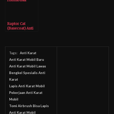
Raptor Cat
(Basecoat) Anti
Gores Pertama di
Indonesia
Tags:
Anti Karat
Anti Karat Mobil Baru
Anti Karat Mobil Lawas
Bengkel Spesialis Anti
Karat
Lapis Anti Karat Mobil
Pekerjaan Anti Karat
Mobil
Tomi Airbrush Bisa Lapis
Anti Karat Mobil