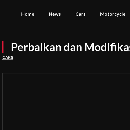
Home
News
Cars
Motorcycle
Perbaikan dan Modifik
CARS