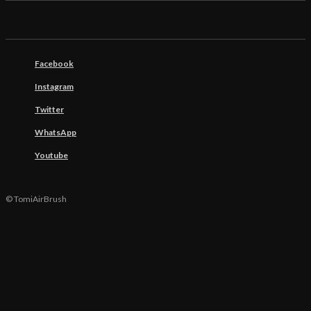
Facebook
Instagram
Twitter
WhatsApp
Youtube
© TomiAirBrush