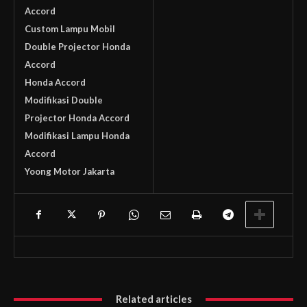
Accord
Custom Lampu Mobil
Double Projector Honda
Accord
Honda Accord
Modifikasi Double
Projector Honda Accord
Modifikasi Lampu Honda
Accord
Yoong Motor Jakarta
Related articles