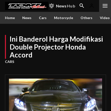
News
Hub
Home
News
Cars
Motorcycle
Others
Video
Ini Banderol Harga Modifikasi
Double Projector Honda
Accord
CARS