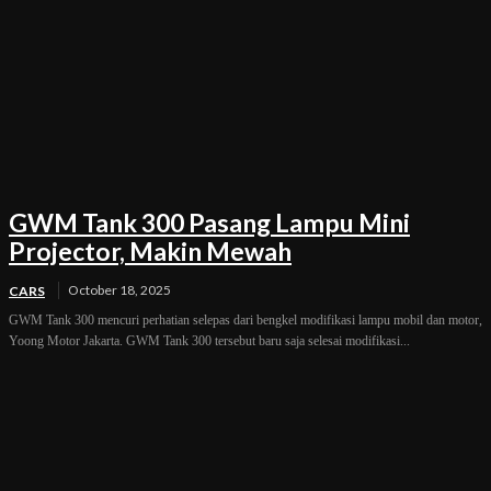
GWM Tank 300 Pasang Lampu Mini
Projector, Makin Mewah
October 18, 2025
CARS
GWM Tank 300 mencuri perhatian selepas dari bengkel modifikasi lampu mobil dan motor,
Yoong Motor Jakarta. GWM Tank 300 tersebut baru saja selesai modifikasi...