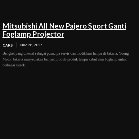
Mitsubishi All New Pajero Sport Ganti
Foglamp Projector
June 28, 2025
CARS
Bengkel yang dikenal sebagai pusatnya servis dan modifikasi lampu di Jakarta, Yoong
Motor Jakarta menyediakan banyak produk-produk lampu kabut alias foglamp untuk
berbagai merek...