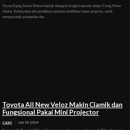
Toyota Kijang Innova Reborn banyak datang ke bengkel spesialis lampu Yoong Motor
Jakarta. Kebanyakan dari pemiliknya meminta modifikasi lampu projector, untuk
mempercantik penampilan dan...
Toyota All New Veloz Makin Ciamik dan
Fungsional Pakai Mini Projector
July 19, 2024
CARS