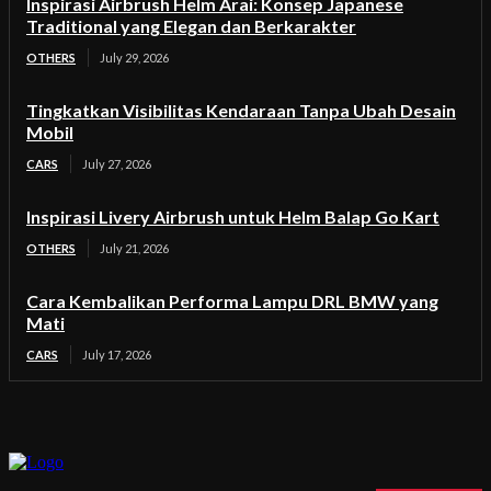
Inspirasi Airbrush Helm Arai: Konsep Japanese
Traditional yang Elegan dan Berkarakter
OTHERS
July 29, 2026
Tingkatkan Visibilitas Kendaraan Tanpa Ubah Desain
Mobil
CARS
July 27, 2026
Inspirasi Livery Airbrush untuk Helm Balap Go Kart
OTHERS
July 21, 2026
Cara Kembalikan Performa Lampu DRL BMW yang
Mati
CARS
July 17, 2026