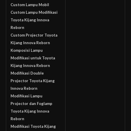
Custom Lampu Mobil
Custom Lampu Modifikasi
Toyota Kijang Innova
Reborn
Custom Projector Toyota
Kijang Innova Reborn
Komposisi Lampu
Modifikasi untuk Toyota
Kijang Innova Reborn
Modifikasi Double
Projector Toyota Kijang
Innova Reborn
Modifikasi Lampu
Projector dan Foglamp
Toyota Kijang Innova
Reborn
Modifikasi Toyota Kijang