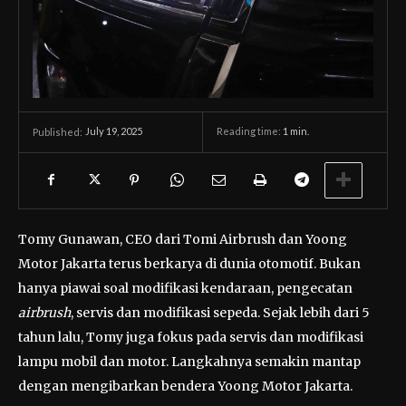
July 19, 2025
Reading time:
1
min.
Published:
Tomy Gunawan, CEO dari Tomi Airbrush dan Yoong
Motor Jakarta terus berkarya di dunia otomotif. Bukan
hanya piawai soal modifikasi kendaraan, pengecatan
airbrush
, servis dan modifikasi sepeda. Sejak lebih dari 5
tahun lalu, Tomy juga fokus pada servis dan modifikasi
lampu mobil dan motor. Langkahnya semakin mantap
dengan mengibarkan bendera Yoong Motor Jakarta.