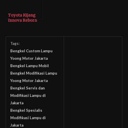
Toyota Kijang
Innova Reborn
Upgrade Double
Projector
Tags:
Bengkel Custom Lampu
Yoong Motor Jakarta
Bengkel Lampu Mobil
Bengkel Modifikasi Lampu
Yoong Motor Jakarta
Bengkel Servis dan
Modifikasi Lampu di
Jakarta
Bengkel Spesialis
Modifikasi Lampu di
Jakarta