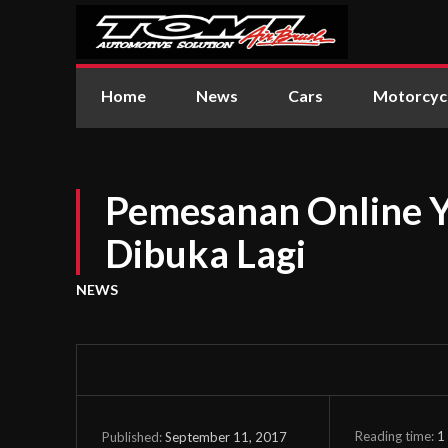
Home
News
Cars
Motorcyc
Pemesanan Online
Dibuka Lagi
NEWS
Reading time:
1
September 11, 2017
Published: