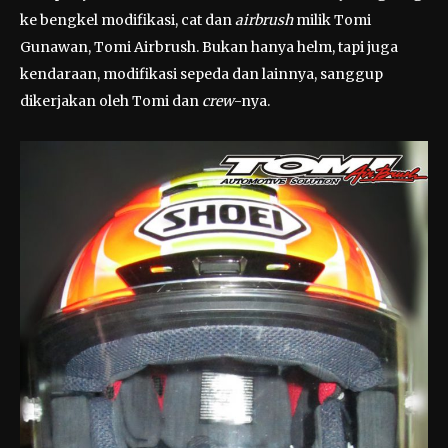
ke bengkel modifikasi, cat dan
airbrush
milik Tomi
Gunawan, Tomi Airbrush. Bukan hanya helm, tapi juga
kendaraan, modifikasi sepeda dan lainnya, sanggup
dikerjakan oleh Tomi dan
crew
-nya.