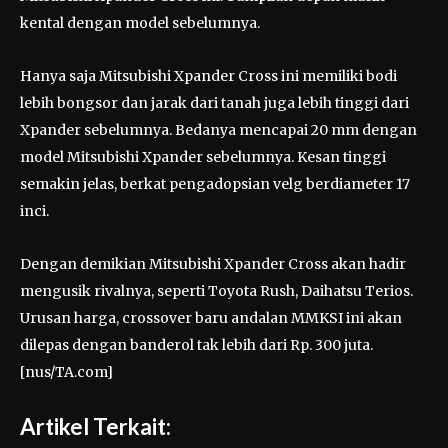
kental dengan model sebelumnya.
Hanya saja Mitsubishi Xpander Cross ini memiliki bodi
lebih bongsor dan jarak dari tanah juga lebih tinggi dari
Xpander sebelumnya. Bedanya mencapai 20 mm dengan
model Mitsubishi Xpander sebelumnya. Kesan tinggi
semakin jelas, berkat pengadopsian velg berdiameter 17
inci.
Dengan demikian Mitsubishi Xpander Cross akan hadir
mengusik rivalnya, seperti Toyota Rush, Daihatsu Terios.
Urusan harga, crossover baru andalan MMKSI ini akan
dilepas dengan banderol tak lebih dari Rp. 300 juta.
[nus/TA.com]
Artikel Terkait: