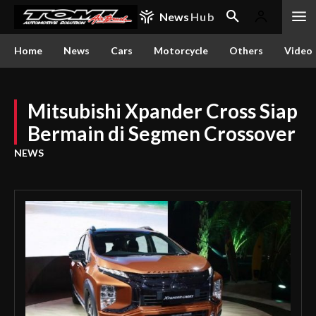
News
Hub
Home
News
Cars
Motorcycle
Others
Video
Mitsubishi Xpander Cross Siap
Bermain di Segmen Crossover
NEWS