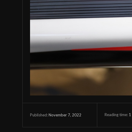
Reading time:
1
November 7, 2022
Published: