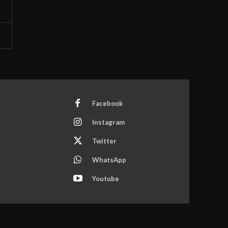
Facebook
Instagram
Twitter
WhatsApp
Youtube