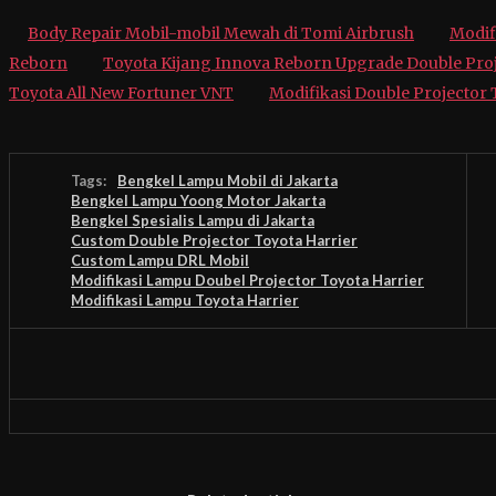
Body Repair Mobil-mobil Mewah di Tomi Airbrush
Modif
Reborn
Toyota Kijang Innova Reborn Upgrade Double Pro
Toyota All New Fortuner VNT
Modifikasi Double Projector
Tags:
Bengkel Lampu Mobil di Jakarta
Bengkel Lampu Yoong Motor Jakarta
Bengkel Spesialis Lampu di Jakarta
Custom Double Projector Toyota Harrier
Custom Lampu DRL Mobil
Modifikasi Lampu Doubel Projector Toyota Harrier
Modifikasi Lampu Toyota Harrier