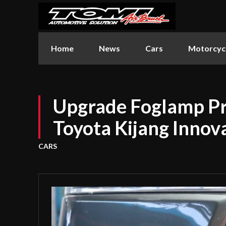
Home
News
Cars
Motorcyc
Upgrade Foglamp Pr
Toyota Kijang Innov
CARS