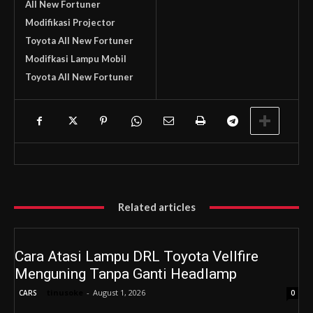
All New Fortuner
Modifikasi Projector
Toyota All New Fortuner
Modifkasi Lampu Mobil
Toyota All New Fortuner
Related articles
Cara Atasi Lampu DRL Toyota Vellfire
Menguning Tanpa Ganti Headlamp
tinusoke
-
August 1, 2026
CARS
0