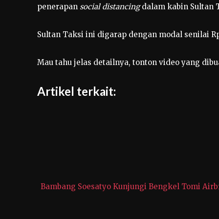
penerapan
social distancing
dalam kabin Sultan T
Sultan Taksi ini digarap dengan modal senilai R
Mau tahu jelas detailnya, tonton video yang dib
Artikel terkait:
Bambang Soesatyo Kunjungi Bengkel Tomi Airb