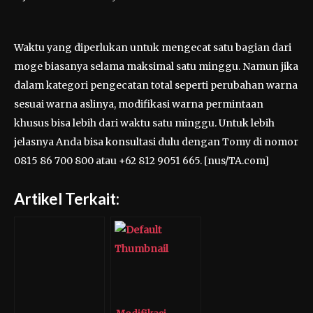
Waktu yang diperlukan untuk mengecat satu bagian dari
moge biasanya selama maksimal satu minggu. Namun jika
dalam kategori pengecatan total seperti perubahan warna
sesuai warna aslinya, modifikasi warna permintaan
khusus bisa lebih dari waktu satu minggu. Untuk lebih
jelasnya Anda bisa konsultasi dulu dengan Tomy di nomor
0815 86 700 800 atau +62 812 9051 665. [nus/TA.com]
Artikel Terkait: