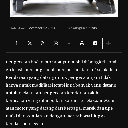
December 22, 2023
Reading time:
1
min.
Published:
Pengecatan bodi motor ataupun mobil di bengkel Tomi
Airbrush memang sudah menjadi “makanan” sejak dulu.
Kendaraan yang datang untuk pengecatanpun tidak
hanya untuk modifikasi tetapi juga banyak yang datang
untuk melakukan pengecatan kendaraan akibat
kerusakan yang ditimbulkan karena kecelakaan. Mobil
atau motor yang datang dari berbagai merek dan tipe,
mulai dari kendaraan dengan merek biasa hingga
kendaraan mewah.