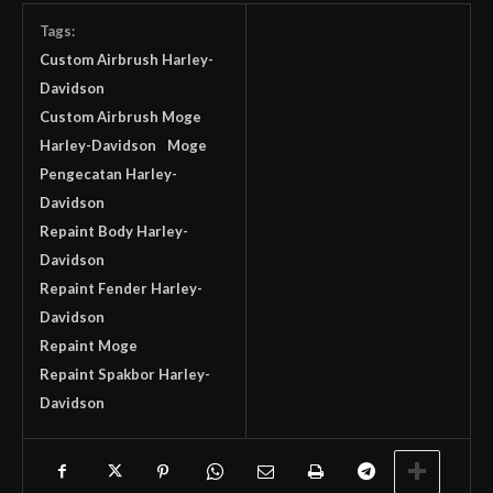
Tags:
Custom Airbrush Harley-
Davidson
Custom Airbrush Moge
Harley-Davidson
Moge
Pengecatan Harley-
Davidson
Repaint Body Harley-
Davidson
Repaint Fender Harley-
Davidson
Repaint Moge
Repaint Spakbor Harley-
Davidson