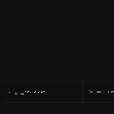
Reading time:
Le
May 13, 2024
Published: