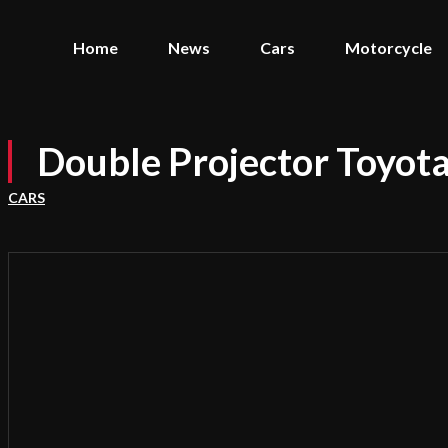
Home
News
Cars
Motorcycle
Double Projector Toyota
CARS