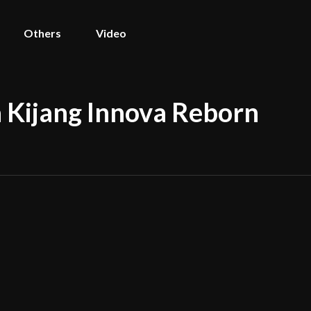
Others
Video
 Kijang Innova Reborn