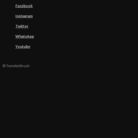
Facebook
Instagram
Twitter
WhatsApp
Youtube
© TomiAirBrush