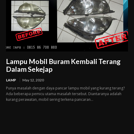
Lampu Mobil Buram Kembali Terang
Dalam Sekejap
LAMP
May 12, 2020
Punya masalah dengan daya pancar lampu mobil yang kurang terang?
Ada beberapa pemicu utama masalah tersebut. Diantaranya adalah
kurang perawatan, mobil sering terkena pancaran...