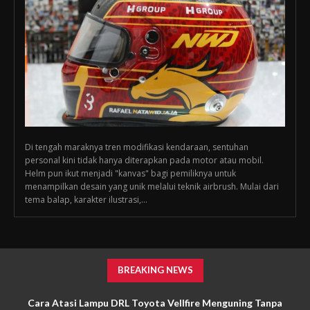
Di tengah maraknya tren modifikasi kendaraan, sentuhan
personal kini tidak hanya diterapkan pada motor atau mobil.
Helm pun ikut menjadi "kanvas" bagi pemiliknya untuk
menampilkan desain yang unik melalui teknik airbrush. Mulai dari
tema balap, karakter ilustrasi,...
BREAKING NEWS
Cara Atasi Lampu DRL Toyota Vellfire Menguning Tanpa