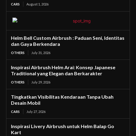
CARS
August 1, 2026
Helm Bell Custom Airbrush : Paduan Seni, Identitas
dan Gaya Berkendara
OTHERS
July 31, 2026
Inspirasi Airbrush Helm Arai: Konsep Japanese
Traditional yang Elegan dan Berkarakter
OTHERS
July 29, 2026
Tingkatkan Visibilitas Kendaraan Tanpa Ubah
Desain Mobil
CARS
July 27, 2026
Inspirasi Livery Airbrush untuk Helm Balap Go
Kart