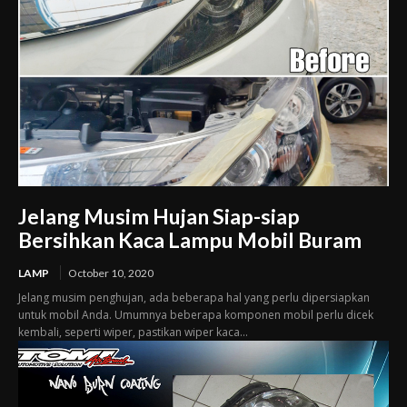
Jelang Musim Hujan Siap-siap
Bersihkan Kaca Lampu Mobil Buram
LAMP
October 10, 2020
Jelang musim penghujan, ada beberapa hal yang perlu dipersiapkan
untuk mobil Anda. Umumnya beberapa komponen mobil perlu dicek
kembali, seperti wiper, pastikan wiper kaca...