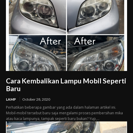
Cara Kembalikan Lampu Mobil Seperti
Baru
LAMP
October 28, 2020
Perhatikan beberapa gambar yang ada dalam halaman artikel ini.
Mobil-mobil tersebut baru saja mengalami proses pembersihan mika
atau kaca lampunya, tampak seperti baru bukan? Yup,...