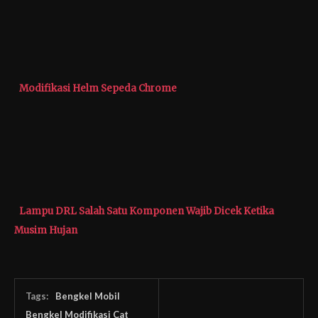
Modifikasi Helm Sepeda Chrome
Lampu DRL Salah Satu Komponen Wajib Dicek Ketika
Musim Hujan
Tags:
Bengkel Mobil
Bengkel Modifikasi Cat