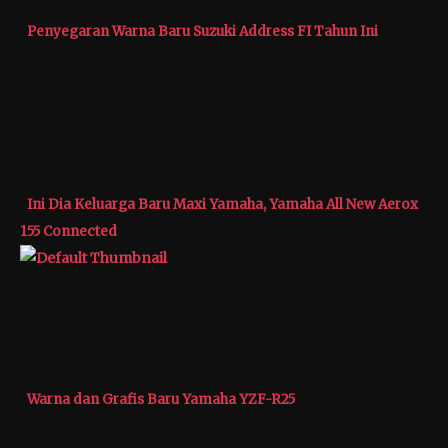
Penyegaran Warna Baru Suzuki Address FI Tahun Ini
Ini Dia Keluarga Baru Maxi Yamaha, Yamaha All New Aerox
155 Connected
Warna dan Grafis Baru Yamaha YZF-R25