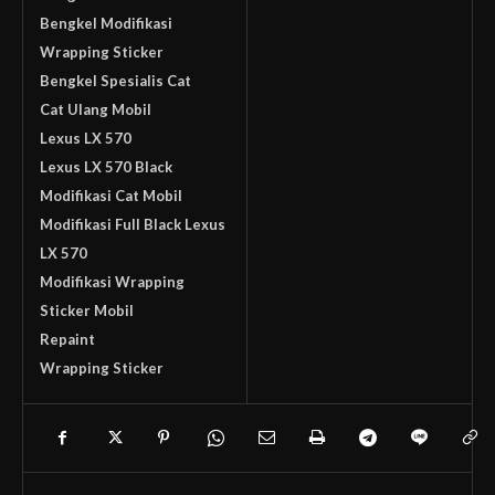
Bengkel Modifikasi
Wrapping Sticker
Bengkel Spesialis Cat
Cat Ulang Mobil
Lexus LX 570
Lexus LX 570 Black
Modifikasi Cat Mobil
Modifikasi Full Black Lexus
LX 570
Modifikasi Wrapping
Sticker Mobil
Repaint
Wrapping Sticker