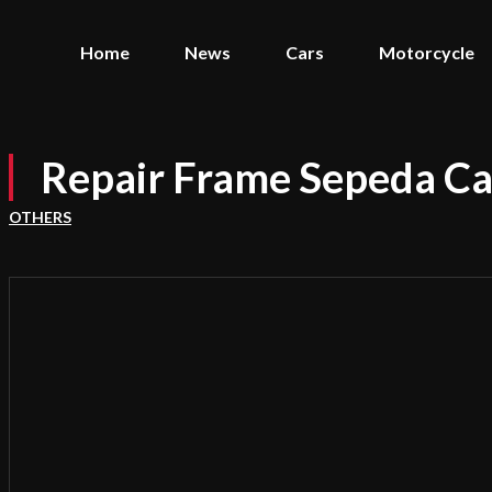
Home
News
Cars
Motorcycle
Repair Frame Sepeda Ca
OTHERS