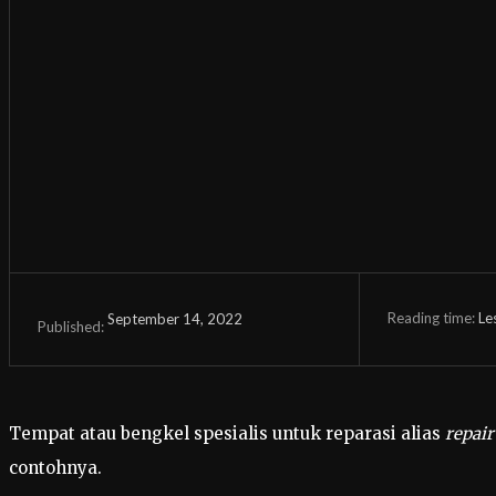
Reading time:
Le
September 14, 2022
Published:
Tempat atau bengkel spesialis untuk reparasi alias
repai
contohnya.