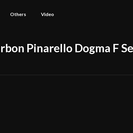
Others
Video
rbon Pinarello Dogma F Se