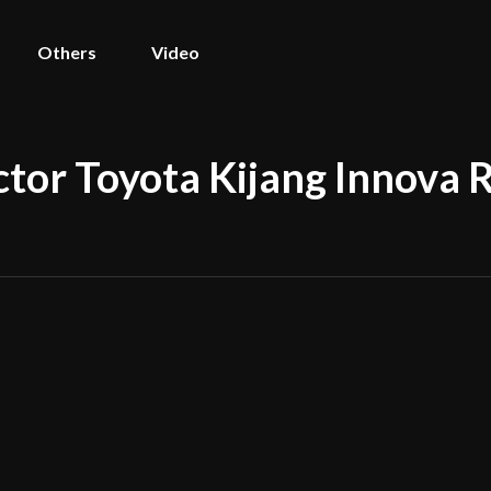
Others
Video
tor Toyota Kijang Innova 