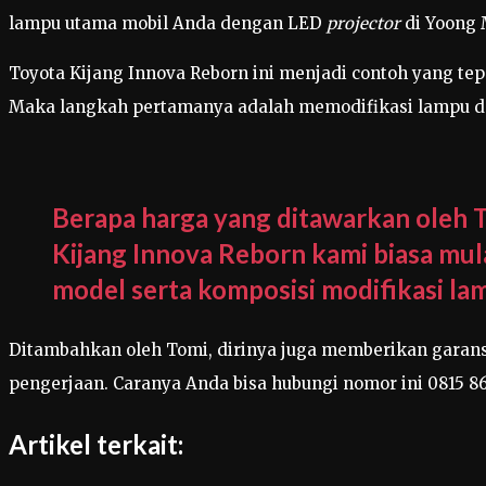
lampu utama mobil Anda dengan LED
projector
di Yoong 
Toyota Kijang Innova Reborn ini menjadi contoh yang te
Maka langkah pertamanya adalah memodifikasi lampu d
Berapa harga yang ditawarkan oleh T
Kijang Innova Reborn kami biasa mula
model serta komposisi modifikasi la
Ditambahkan oleh Tomi, dirinya juga memberikan garans
pengerjaan. Caranya Anda bisa hubungi nomor ini 0815 86
Artikel terkait: