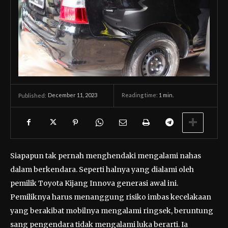
December 11, 2023
Reading time:
1
min.
Published:
Siapapun tak pernah menghendaki mengalami nahas
dalam berkendara. Seperti halnya yang dialami oleh
pemilik Toyota Kijang Innova generasi awal ini.
Pemiliknya harus menanggung risiko imbas kecelakaan
yang berakibat mobilnya mengalami ringsek, beruntung
sang pengendara tidak mengalami luka berarti. Ia