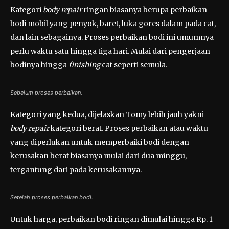
Kategori
body repair
ringan biasanya berupa perbaikan
bodi mobil yang penyok, baret, luka gores dalam pada cat,
dan lain sebagainya. Proses perbaikan bodi ini umumnya
perlu waktu satu hingga tiga hari. Mulai dari pengerjaan
bodinya hingga
finishing
cat seperti semula.
Sebelum proses perbaikan.
Kategori yang kedua, dijelaskan Tomy lebih jauh yakni
body repair
kategori berat. Proses perbaikan atau waktu
yang diperlukan untuk memperbaiki bodi dengan
kerusakan berat biasanya mulai dari dua minggu,
tergantung dari pada kerusakannya.
Setelah proses perbaikan bodi.
Untuk harga, perbaikan bodi ringan dimulai hingga Rp. 1