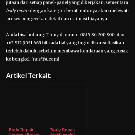
jutaan dari setiap panel-panel yang dikerjakan, sementara
body repair
dengan kategori berat tentunya akan melewati
proses pengecekan detail dan estimasi biayanya.
Anda bisa hubungi Tomy di nomor 0815 86 700 800 atau
+62 812 9051 665 bila ada hal yang ingin dikonsultasikan
terlebih dahulu sebelum membawa kendaraan yang rusak
ke bengkel. [nus/TA.com]
Artikel Terkait:
Body Repair
Body Repair