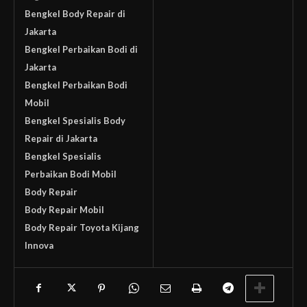
Bengkel Body Repair di
Jakarta
Bengkel Perbaikan Bodi di
Jakarta
Bengkel Perbaikan Bodi
Mobil
Bengkel Spesialis Body
Repair di Jakarta
Bengkel Spesialis
Perbaikan Bodi Mobil
Body Repair
Body Repair Mobil
Body Repair Toyota Kijang
Innova