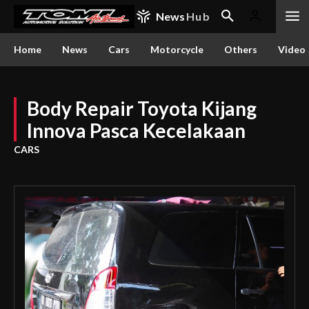
News
Hub
Home
News
Cars
Motorcycle
Others
Video
Body Repair Toyota Kijang
Innova Pasca Kecelakaan
CARS