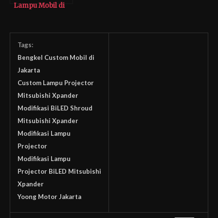
Lampu Mobil di
Yoong Motor
Jakarta
Tags:
Bengkel Custom Mobil di
Jakarta
Custom Lampu Projector
Mitsubishi Xpander
Modifikasi BiLED Shroud
Mitsubishi Xpander
Modifikasi Lampu
Projector
Modifikasi Lampu
Projector BiLED Mitsubishi
Xpander
Yoong Motor Jakarta