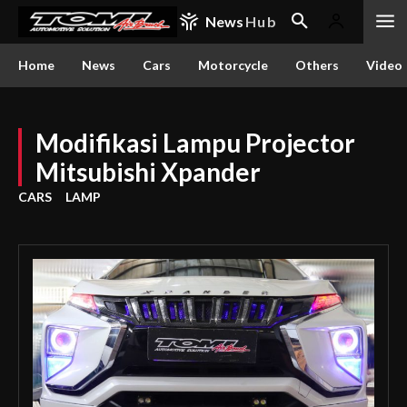
News
Hub
Home
News
Cars
Motorcycle
Others
Video
Modifikasi Lampu Projector
Mitsubishi Xpander
CARS
LAMP