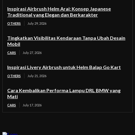
Inspirasi Airbrush Helm Arai: Konsep Japanese
Traditional yang Elegan dan Berkarakter
OTHERS
July 29, 2026
Tingkatkan Visibilitas Kendaraan Tanpa Ubah Desain
Mobil
CARS
July 27, 2026
Inspirasi Livery Airbrush untuk Helm Balap Go Kart
OTHERS
July 21, 2026
Cara Kembalikan Performa Lampu DRL BMW yang
Mati
CARS
July 17, 2026