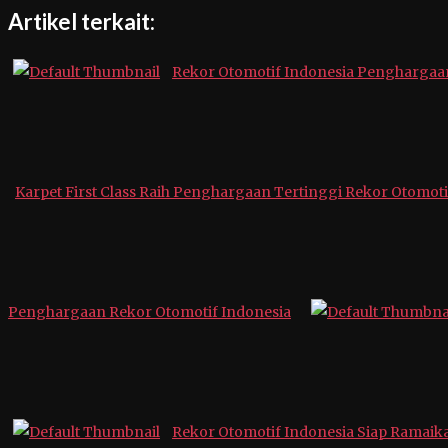
Artikel terkait:
Rekor Otomotif Indonesia Penghargaan
Karpet First Class Raih Penghargaan Tertinggi Rekor Otomoti
Penghargaan Rekor Otomotif Indonesia
Rekor Otomotif Indonesia Siap Ramaika