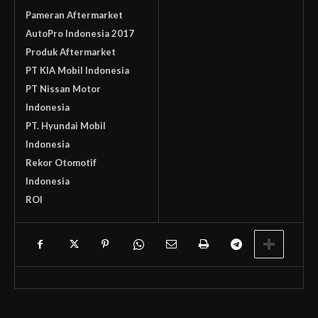
Pameran Aftermarket
AutoPro Indonesia 2017
Produk Aftermarket
PT KIA Mobil Indonesia
PT Nissan Motor
Indonesia
PT. Hyundai Mobil
Indonesia
Rekor Otomotif
Indonesia
ROI