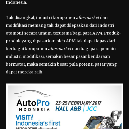
Indonesia.
Tak disangkal, industri komponen
aftermarket
dan
modifikasi memang tak dapat dilepaskan dari industri
otomotif secara umum, terutama bagi para APM. Produk-
produk yang dipasarkan oleh APM tak dapat lepas dari
berbagai komponen
aftermarket
dan bagi para pemain
industri modifikasi, semakin besar pasar kendaraan
bermotor, maka semakin besar pula potensi pasar yang
dapat mereka raih.