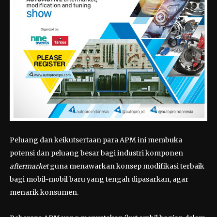
Peluang dan keikutsertaan para APM ini membuka
potensi dan peluang besar bagi industri komponen
aftermarket
guna menawarkan konsep modifikasi terbaik
bagi mobil-mobil baru yang tengah dipasarkan, agar
menarik konsumen.