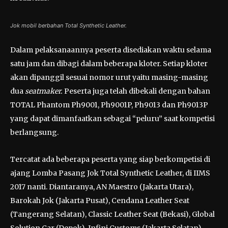
Jok mobil berbahan Total Synthetic Leather.
Dalam pelaksanaannya peserta disediakan waktu selama
satu jam dan dibagi dalam beberapa kloter. Setiap kloter
akan dipanggil sesuai nomor urut yaitu masing-masing
dua
seatmaker.
Peserta juga telah dibekali dengan bahan
TOTAL Phantom Ph9001, Ph9001P, Ph9013 dan Ph9013P
yang dapat dimanfaatkan sebagai “peluru” saat kompetisi
berlangsung.
Tercatat ada beberapa peserta yang siap berkompetisi di
ajang Lomba Pasang Jok Total Synthetic Leather, di IIMS
2017 nanti. Diantaranya, AN Maestro (Jakarta Utara),
Barokah Jok (Jakarta Pusat), Cendana Leather Seat
(Tangerang Selatan), Classic Leather Seat (Bekasi), Global