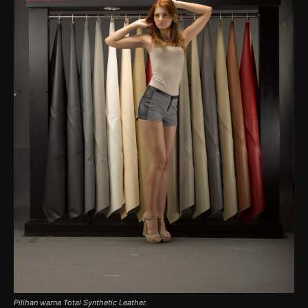
Pilihan warna Total Synthetic Leather.