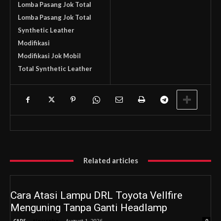
Lomba Pasang Jok Total
Lomba Pasang Jok Total
Synthetic Leather
Modifikasi
Modifikasi Jok Mobil
Total Synthetic Leather
Related articles
Cara Atasi Lampu DRL Toyota Vellfire
Menguning Tanpa Ganti Headlamp
tinusoke
-
August 1, 2026