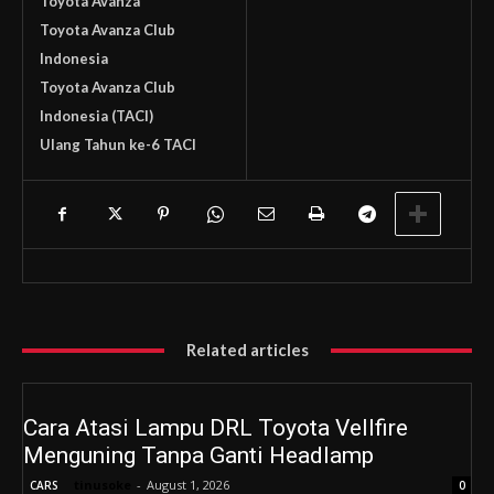
Toyota Avanza
Toyota Avanza Club
Indonesia
Toyota Avanza Club
Indonesia (TACI)
Ulang Tahun ke-6 TACI
Related articles
Cara Atasi Lampu DRL Toyota Vellfire
Menguning Tanpa Ganti Headlamp
tinusoke
-
August 1, 2026
CARS
0