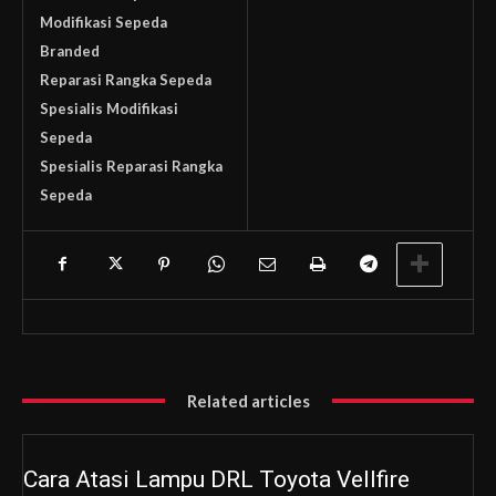
Modifikasi Sepeda
Branded
Reparasi Rangka Sepeda
Spesialis Modifikasi
Sepeda
Spesialis Reparasi Rangka
Sepeda
Related articles
Cara Atasi Lampu DRL Toyota Vellfire