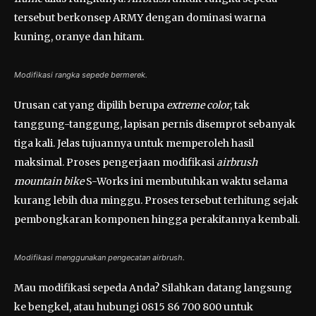
tersebut berkonsep ARMY dengan dominasi warna
kuning, oranye dan hitam.
Modifikasi rangka sepede bermerek.
Urusan cat yang dipilih berupa
extreme color
, tak
tanggung-tanggung, lapisan pernis disemprot sebanyak
tiga kali. Jelas tujuannya untuk memperoleh hasil
maksimal. Proses pengerjaan modifikasi
airbrush
mountain bike
S-Works ini membutuhkan waktu selama
kurang lebih dua minggu. Proses tersebut terhitung sejak
pembongkaran komponen hingga perakitannya kembali.
Modifikasi menggunakan pengecatan
airbrush
.
Mau modifikasi sepeda Anda? Silahkan datang langsung
ke bengkel, atau hubungi 0815 86 700 800 untuk