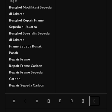
Tags:
Bengkel Modifikasi Sepeda
di Jakarta
Bengkel Repair Frame
Sepeda di Jakarta
Bengkel Spesialis Sepeda
di Jakarta
Frame Sepeda Rusak
Parah
Repair Frame
Repair Frame Carbon
Repair Frame Sepeda
Carbon
Repair Sepeda Carbon