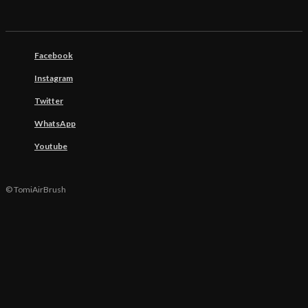
Facebook
Instagram
Twitter
WhatsApp
Youtube
© TomiAirBrush