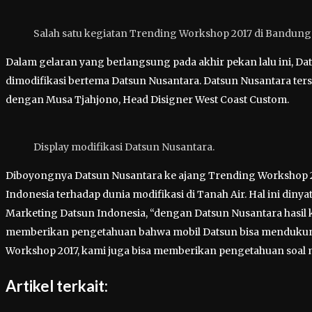
Salah satu kegiatan Trending Workshop 2017 di Bandung
Dalam gelaran yang berlangsung pada akhir pekan lalu ini, 
dimodifikasi bertema Datsun Nusantara. Datsun Nusantara ter
dengan Musa Tjahjono, Head Disigner West Coast Custom.
Display modifikasi Datsun Nusantara.
Diboyongnya Datsun Nusantara ke ajang Trending Workshop 
Indonesia terhadap dunia modifikasi di Tanah Air. Hal ini dinya
Marketing Datsun Indonesia, “dengan Datsun Nusantara hasil
memberikan pengetahuan bahwa mobil Datsun bisa mendukung
Workshop 2017, kami juga bisa memberikan pengetahuan soal m
Artikel terkait: