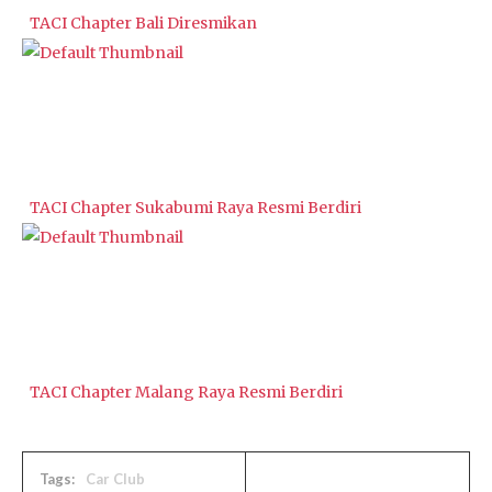
TACI Chapter Bali Diresmikan
TACI Chapter Sukabumi Raya Resmi Berdiri
TACI Chapter Malang Raya Resmi Berdiri
Tags:
Car Club