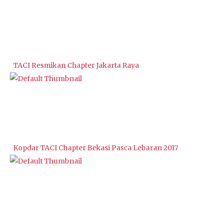
TACI Resmikan Chapter Jakarta Raya
Kopdar TACI Chapter Bekasi Pasca Lebaran 2017