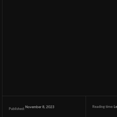
Reading time:
L
November 8, 2023
Published: