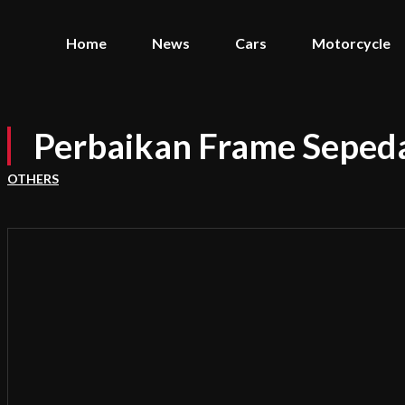
Home
News
Cars
Motorcycle
Perbaikan Frame Seped
OTHERS