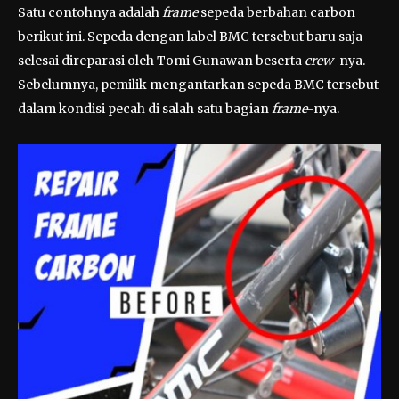
Satu contohnya adalah
frame
sepeda berbahan carbon
berikut ini. Sepeda dengan label BMC tersebut baru saja
selesai direparasi oleh Tomi Gunawan beserta
crew
-nya.
Sebelumnya, pemilik mengantarkan sepeda BMC tersebut
dalam kondisi pecah di salah satu bagian
frame
-nya.