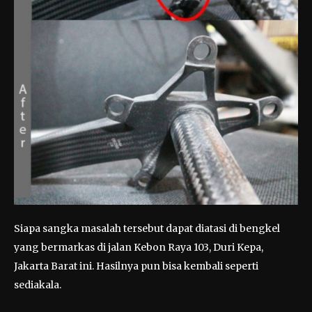
Siapa sangka masalah tersebut dapat diatasi di bengkel
yang bermarkas di jalan Kebon Raya 103, Duri Kepa,
Jakarta Barat ini. Hasilnya pun bisa kembali seperti
sediakala.