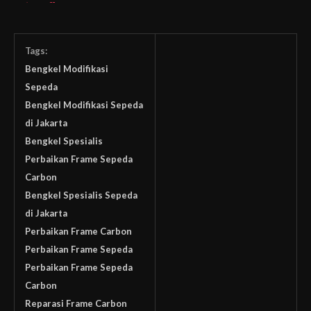
Pinarello Dogma
F12
Tags:
Bengkel Modifikasi
Sepeda
Bengkel Modifikasi Sepeda
di Jakarta
Bengkel Spesialis
Perbaikan Frame Sepeda
Carbon
Bengkel Spesialis Sepeda
di Jakarta
Perbaikan Frame Carbon
Perbaikan Frame Sepeda
Perbaikan Frame Sepeda
Carbon
Reparasi Frame Carbon