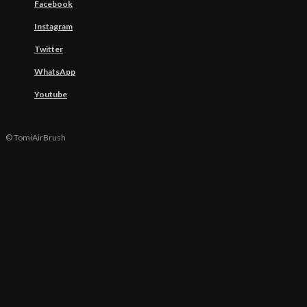
Facebook
Instagram
Twitter
WhatsApp
Youtube
© TomiAirBrush