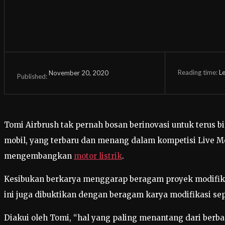
Reading time:
Le
November 20, 2020
Published:
Tomi Airbrush tak pernah bosan berinovasi untuk terus 
mobil, yang terbaru dan menang dalam kompetisi Live M
mengembangkan
motor listrik
.
Kesibukan berkarya menggarap beragam proyek modifikasi
ini juga dibuktikan dengan beragam karya modifikasi s
Diakui oleh Tomi, “hal yang paling menantang dari berb