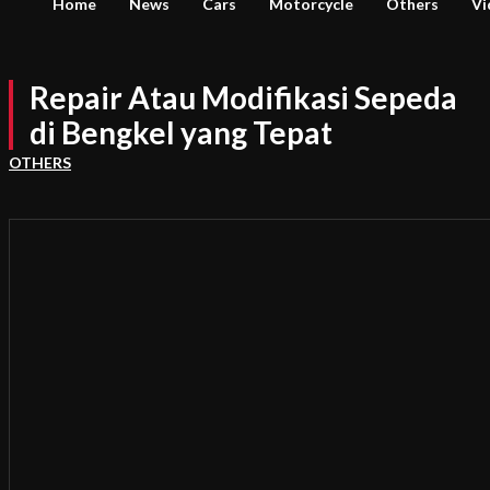
Home
News
Cars
Motorcycle
Others
Vi
Repair Atau Modifikasi Sepeda
di Bengkel yang Tepat
OTHERS